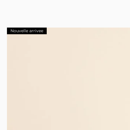
Nouvelle arrivee