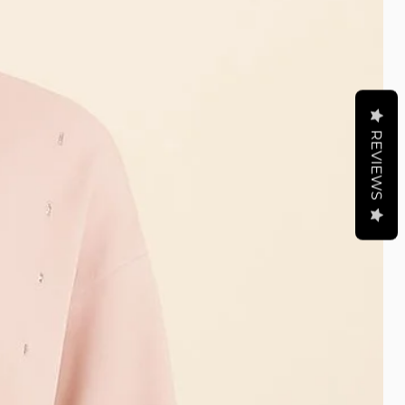
REVIEWS