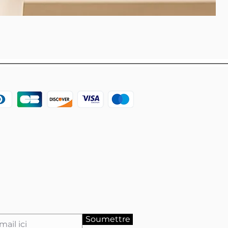
Soumettre