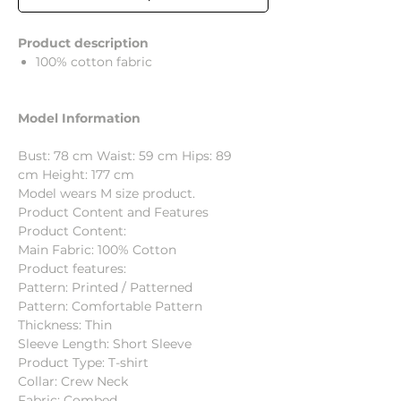
Product description
100% cotton fabric
Model Information
Bust: 78 cm Waist: 59 cm Hips: 89
cm Height: 177 cm
Model wears M size product.
Product Content and Features
Product Content:
Main Fabric: 100% Cotton
Product features:
Pattern: Printed / Patterned
Pattern: Comfortable Pattern
Thickness: Thin
Sleeve Length: Short Sleeve
Product Type: T-shirt
Collar: Crew Neck
Fabric: Combed