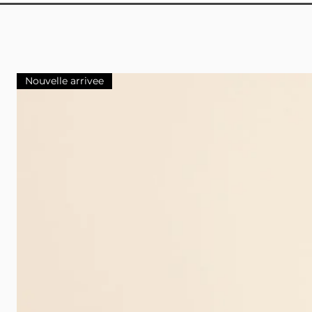
Nouvelle arrivee