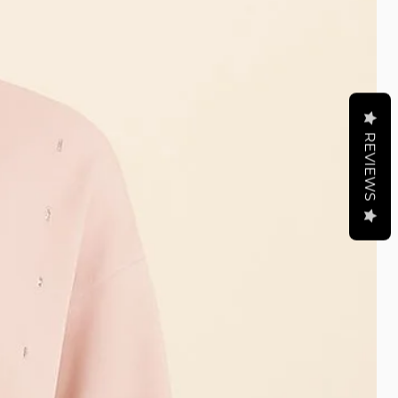
REVIEWS