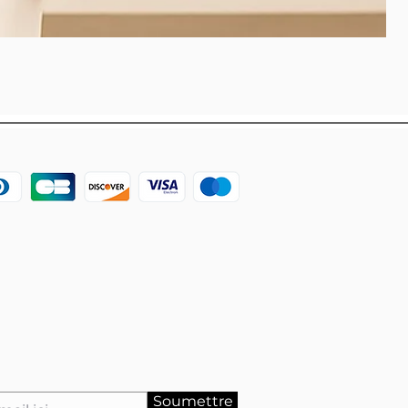
Soumettre