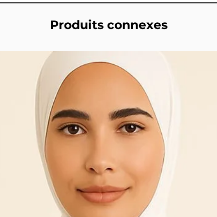
Produits connexes