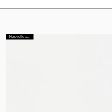
Nouvelle arrivee