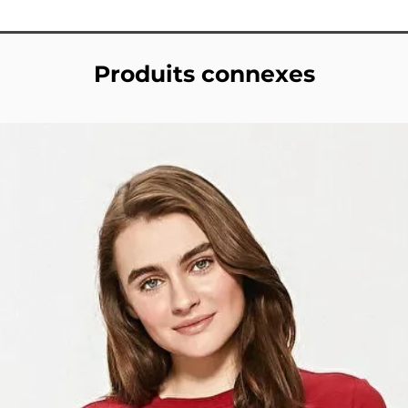
Produits connexes