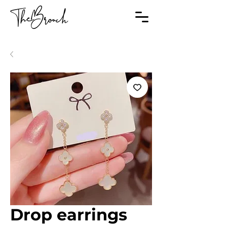
Drop earrings