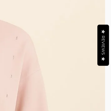
REVIEWS