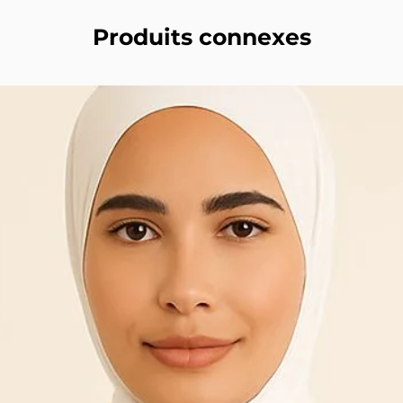
Produits connexes