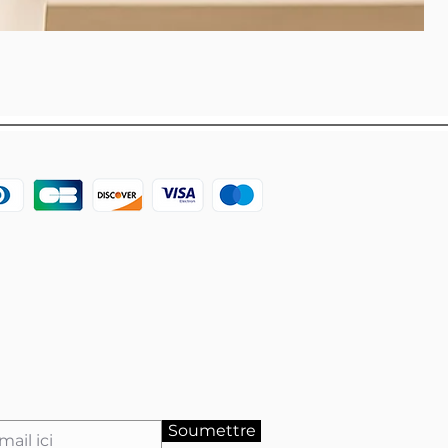
Soumettre