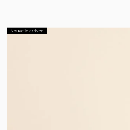
Nouvelle arrivee