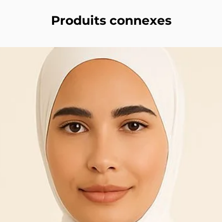
Produits connexes