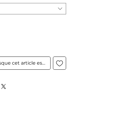
sque cet article est disponible