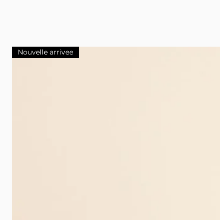
Nouvelle arrivee