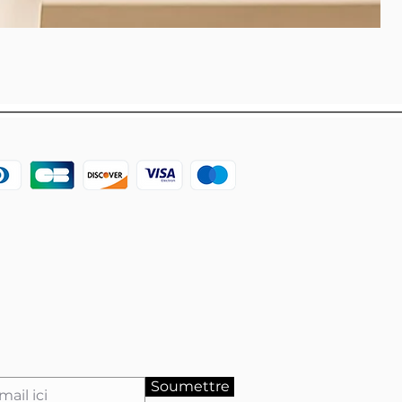
Soumettre