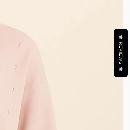
REVIEWS