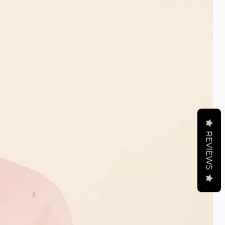
REVIEWS