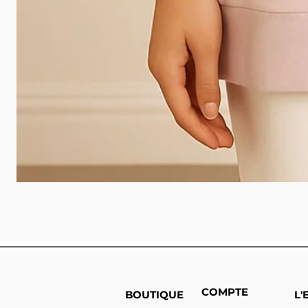
COMPTE
BOUTIQUE
L'