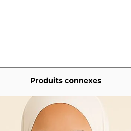
Produits connexes