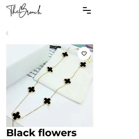
Black flowers