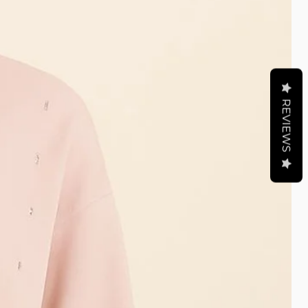
REVIEWS