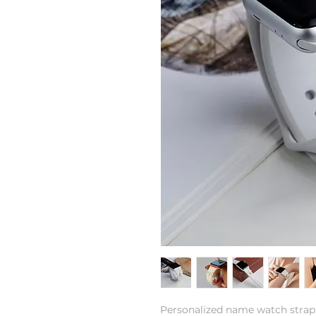
Personalized name watch strap