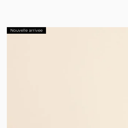
Nouvelle arrivee