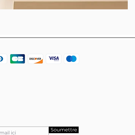
Soumettre