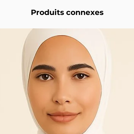
Produits connexes